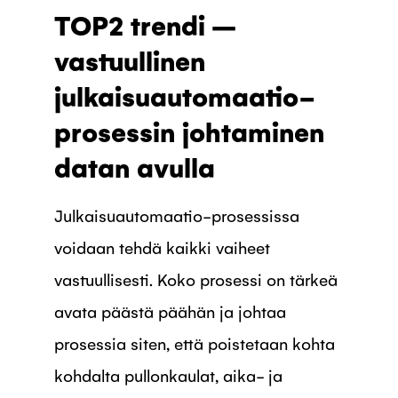
TOP2 trendi –
vastuullinen
julkaisuautomaatio-
prosessin johtaminen
datan avulla
Julkaisuautomaatio-prosessissa
voidaan tehdä kaikki vaiheet
vastuullisesti. Koko prosessi on tärkeä
avata päästä päähän ja johtaa
prosessia siten, että poistetaan kohta
kohdalta pullonkaulat, aika- ja