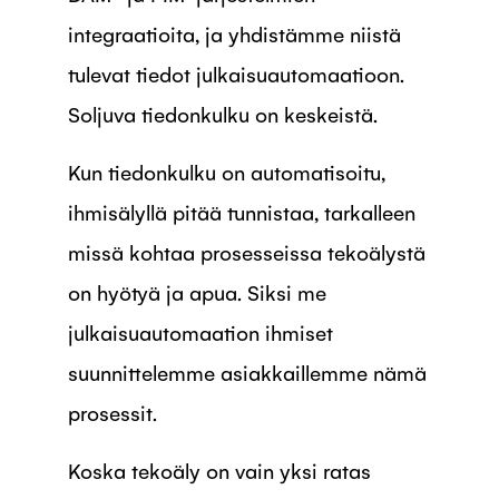
integraatioita, ja yhdistämme niistä
tulevat tiedot julkaisuautomaatioon.
Soljuva tiedonkulku on keskeistä.
Kun tiedonkulku on automatisoitu,
ihmisälyllä pitää tunnistaa, tarkalleen
missä kohtaa prosesseissa tekoälystä
on hyötyä ja apua. Siksi me
julkaisuautomaation ihmiset
suunnittelemme asiakkaillemme nämä
prosessit.
Koska tekoäly on vain yksi ratas