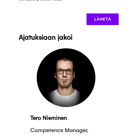
Ajatuksiaan jakoi
Tero Nieminen
Competence Manager,