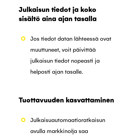
Julkaisun tiedot ja koko
sisältö aina ajan tasalla
Jos tiedot datan lähteessä ovat
muuttuneet, voit päivittää
julkaisun tiedot nopeasti ja
helposti ajan tasalle.
Tuottavuuden kasvattaminen
Julkaisuautomaatioratkaisun
avulla markkinoija saa