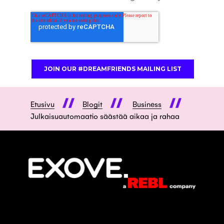
Etusivu
Blogit
Business
Julkaisuautomaatio säästää aikaa ja rahaa