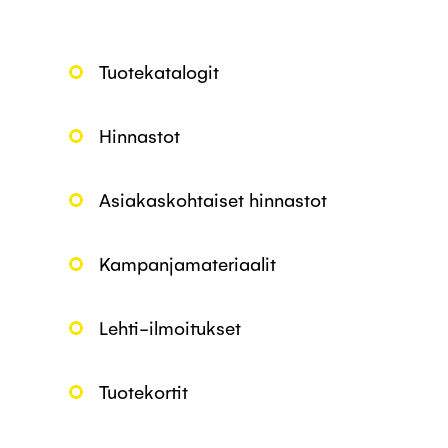
Tuotekatalogit
Hinnastot
Asiakaskohtaiset hinnastot
Kampanjamateriaalit
Lehti-ilmoitukset
Tuotekortit