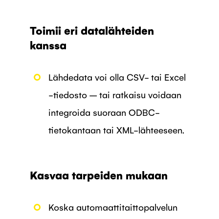
Toimii eri datalähteiden
kanssa
Lähdedata voi olla CSV- tai Excel
-tiedosto – tai ratkaisu voidaan
integroida suoraan ODBC-
tietokantaan tai XML-lähteeseen.
Kasvaa tarpeiden mukaan
Koska automaattitaittopalvelun