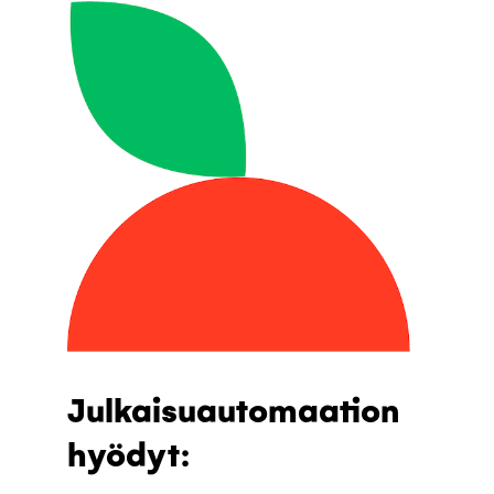
Julkaisuautomaation
hyödyt: