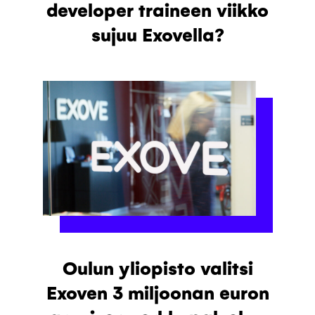
developer traineen viikko
sujuu Exovella?
Oulun yliopisto valitsi
Exoven 3 miljoonan euron