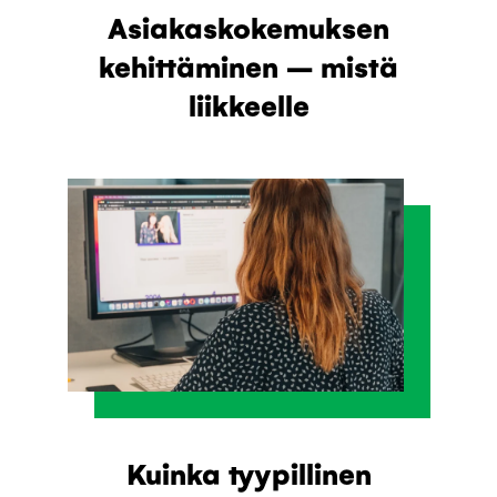
Asiakaskokemuksen
kehittäminen – mistä
liikkeelle
Kuinka tyypillinen