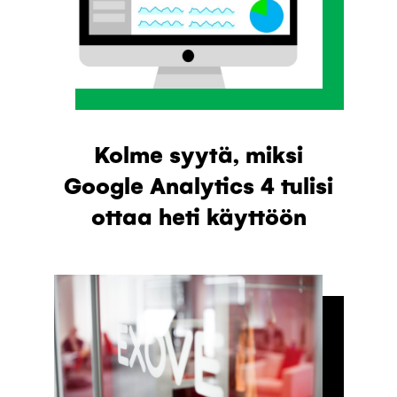
Kolme syytä, miksi
Google Analytics 4 tulisi
ottaa heti käyttöön