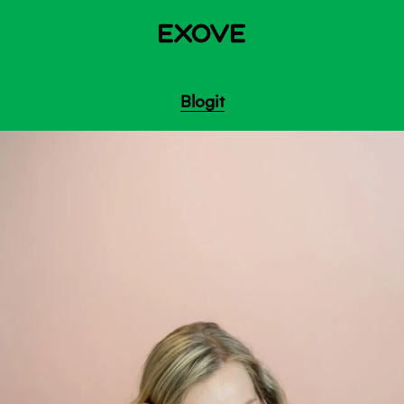
Blogit