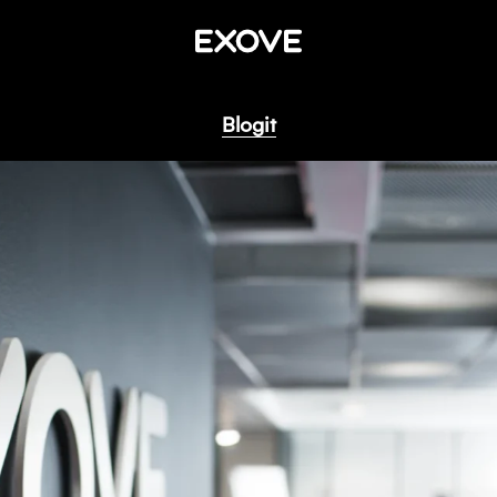
Blogit