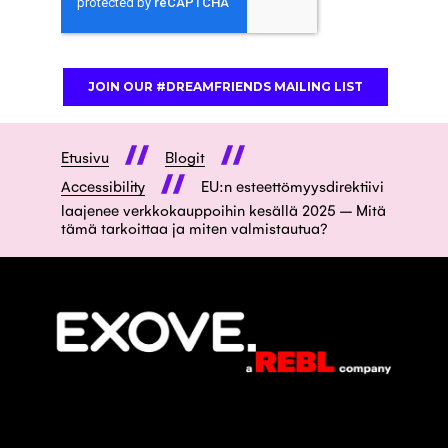
Etusivu
Blogit
Accessibility
EU:n esteettömyysdirektiivi
laajenee verkkokauppoihin kesällä 2025 – Mitä
tämä tarkoittaa ja miten valmistautua?