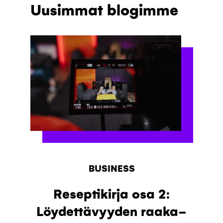
Uusimmat blogimme
BUSINESS
Reseptikirja osa 2:
Löydettävyyden raaka-