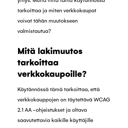
tarkoittaa ja miten verkkokaupat
voivat tähän muutokseen
valmistautua?
Mitä lakimuutos
tarkoittaa
verkkokaupoille?
Käytännössä tämä tarkoittaa, että
verkkokauppojen on täytettävä WCAG
2.1 AA -ohjeistukset ja oltava
saavutettavia kaikille käyttäjille