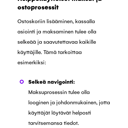
ostoprosessit
Ostoskoriin lisääminen, kassalla
asiointi ja maksaminen tulee olla
selkeää ja saavutettavaa kaikille
käyttäjille. Tämä tarkoittaa
esimerkiksi:
Selkeä navigointi:
Maksuprosessin tulee olla
looginen ja johdonmukainen, jotta
käyttäjät löytävät helposti
tarvitsemansa tiedot.