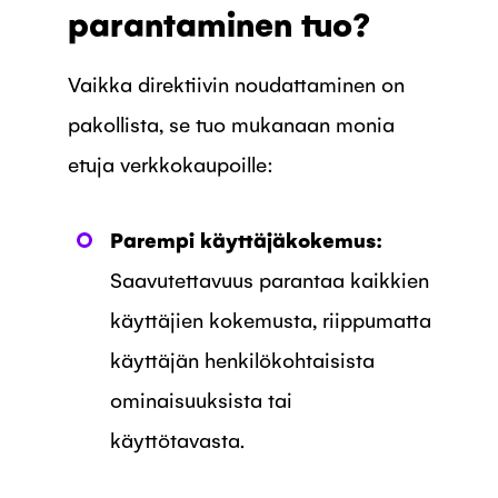
parantaminen tuo?
Vaikka direktiivin noudattaminen on
pakollista, se tuo mukanaan monia
etuja verkkokaupoille:
Parempi käyttäjäkokemus:
Saavutettavuus parantaa kaikkien
käyttäjien kokemusta, riippumatta
käyttäjän henkilökohtaisista
ominaisuuksista tai
käyttötavasta.