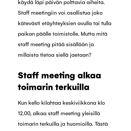
käydä läpi päivän polttavia aiheita.
Staff meetingiin voi osallistua joko
kätevästi etäyhteyksien avulla tai tulla
paikan päälle toimistolle. Mutta mitä
staff meeting pitää sisällään ja
millaista tietoa siellä jaetaan?
Staff meeting alkaa
toimarin terkuilla
Kun kello kilahtaa keskiviikkona klo
12.00, alkaa staff meeting yleisillä
toimarin terkuilla ja huomioilla. Tästä