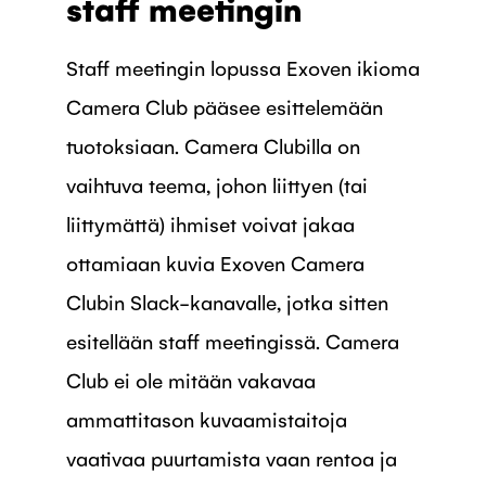
staff meetingin
Staff meetingin lopussa Exoven ikioma
Camera Club pääsee esittelemään
tuotoksiaan. Camera Clubilla on
vaihtuva teema, johon liittyen (tai
liittymättä) ihmiset voivat jakaa
ottamiaan kuvia Exoven Camera
Clubin Slack-kanavalle, jotka sitten
esitellään staff meetingissä. Camera
Club ei ole mitään vakavaa
ammattitason kuvaamistaitoja
vaativaa puurtamista vaan rentoa ja