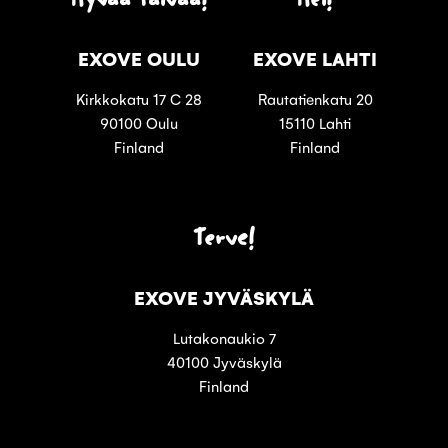
EXOVE OULU
EXOVE LAHTI
Kirkkokatu 17 C 28
Rautatienkatu 20
90100 Oulu
15110 Lahti
Finland
Finland
Terve!
EXOVE JYVÄSKYLÄ
Lutakonaukio 7
40100 Jyväskylä
Finland