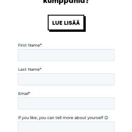
LUE LISÄÄ