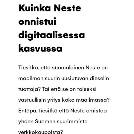
Kuinka Neste
onnistui
digitaalisessa
kasvussa
Tiesitkö, että suomalainen Neste on
maailman suurin uusiutuvan dieselin
tuottaja? Tai että se on toiseksi
vastuullisin yritys koko maailmassa?
Entäpä, tiesitkö että Neste omistaa
yhden Suomen suurimmista
verkkokaupoista?