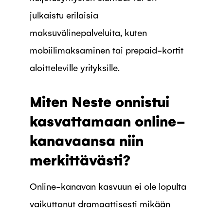
julkaistu erilaisia
maksuvälinepalveluita, kuten
mobiilimaksaminen tai prepaid-kortit
aloitteleville yrityksille.
Miten Neste onnistui
kasvattamaan online-
kanavaansa niin
merkittävästi?
Online-kanavan kasvuun ei ole lopulta
vaikuttanut dramaattisesti mikään