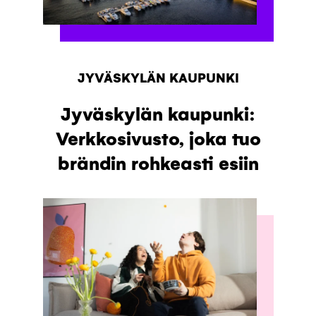
JYVÄSKYLÄN KAUPUNKI
Jyväskylän kaupunki:
Verkkosivusto, joka tuo
brändin rohkeasti esiin