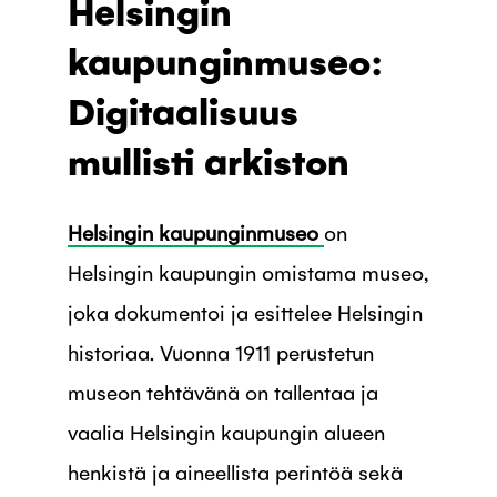
Helsingin
kaupunginmuseo:
Digitaalisuus
mullisti arkiston
Helsingin kaupunginmuseo
on
Helsingin kaupungin omistama museo,
joka dokumentoi ja esittelee Helsingin
historiaa. Vuonna 1911 perustetun
museon tehtävänä on tallentaa ja
vaalia Helsingin kaupungin alueen
henkistä ja aineellista perintöä sekä