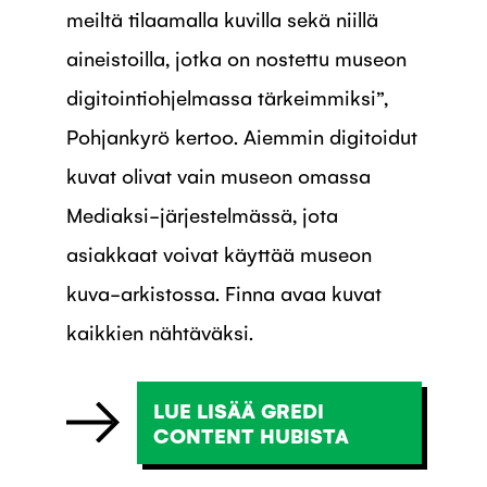
meiltä tilaamalla kuvilla sekä niillä
aineistoilla, jotka on nostettu museon
digitointiohjelmassa tärkeimmiksi”,
Pohjankyrö kertoo. Aiemmin digitoidut
kuvat olivat vain museon omassa
Mediaksi-järjestelmässä, jota
asiakkaat voivat käyttää museon
kuva-arkistossa. Finna avaa kuvat
kaikkien nähtäväksi.
LUE LISÄÄ GREDI
CONTENT HUBISTA