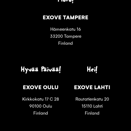
EXOVE TAMPERE
Hämeenkatu 16
33200 Tampere
Finland
Hyvää Päivää!
Hei!
EXOVE OULU
EXOVE LAHTI
Kirkkokatu 17 C 28
Rautatienkatu 20
90100 Oulu
15110 Lahti
Finland
Finland