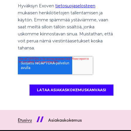
Etusivu
Asiakaskokemus