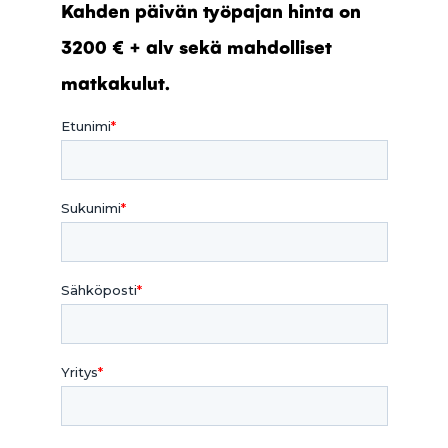
Kahden päivän työpajan hinta on
3200 € + alv sekä mahdolliset
matkakulut.