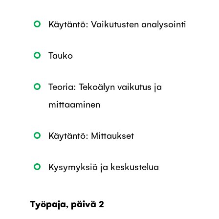
Käytäntö: Vaikutusten analysointi
Tauko
Teoria: Tekoälyn vaikutus ja
mittaaminen
Käytäntö: Mittaukset
Kysymyksiä ja keskustelua
Työpaja, päivä 2