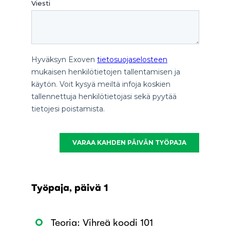
Työpaja, päivä 1
Teoria: Vihreä koodi 101