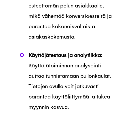
esteettömän polun asiakkaalle,
mikä vähentää konversioesteitä ja
parantaa kokonaisvaltaista
asiakaskokemusta.
Käyttäjätestaus ja analytiikka:
Käyttäjätoiminnan analysointi
auttaa tunnistamaan pullonkaulat.
Tietojen avulla voit jatkuvasti
parantaa käyttöliittymää ja tukea
myynnin kasvua.