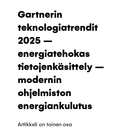
Gartnerin
teknologiatrendit
2025 –
energiatehokas
tietojenkäsittely –
modernin
ohjelmiston
energiankulutus
Artikkeli on toinen osa