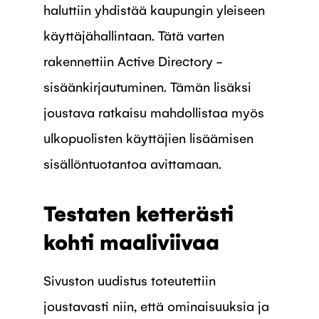
haluttiin yhdistää kaupungin yleiseen
käyttäjähallintaan. Tätä varten
rakennettiin Active Directory -
sisäänkirjautuminen. Tämän lisäksi
joustava ratkaisu mahdollistaa myös
ulkopuolisten käyttäjien lisäämisen
sisällöntuotantoa avittamaan.
Testaten ketterästi
kohti maaliviivaa
Sivuston uudistus toteutettiin
joustavasti niin, että ominaisuuksia ja