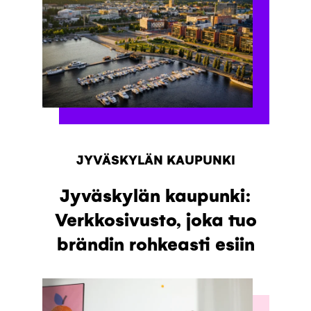
JYVÄSKYLÄN KAUPUNKI
Jyväskylän kaupunki:
Verkkosivusto, joka tuo
brändin rohkeasti esiin